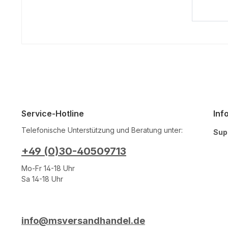
Service-Hotline
Inf
Telefonische Unterstützung und Beratung unter:
Sup
+49 (0)30-40509713
Mo-Fr 14-18 Uhr
Sa 14-18 Uhr
info@msversandhandel.de