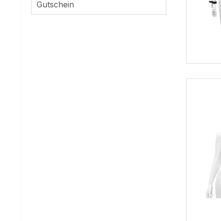
Gutschein