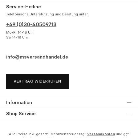
Service-Hotline
Telefonische Unterstützung und Beratung unter:
+49 (0)30-40509713
Mo-Fr 14-18 Uhr
Sa 14-18 Uhr
info@msversandhandel.de
VERTRAG WIDERRUFEN
Information
Shop Service
Alle Preise inkl. gesetzl. Mehrwertsteuer zzgl.
Versandkosten
und ggf.