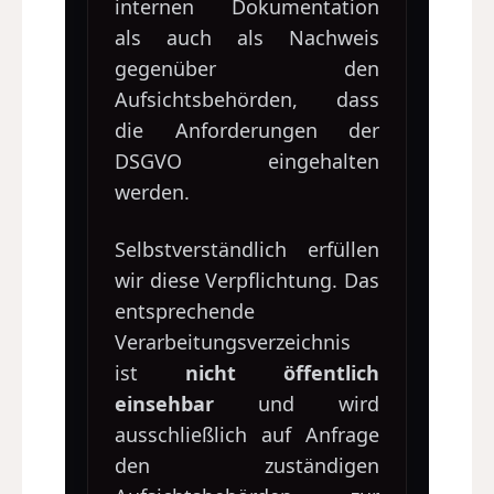
internen Dokumentation
als auch als Nachweis
gegenüber den
Aufsichtsbehörden, dass
die Anforderungen der
DSGVO eingehalten
werden.
Selbstverständlich erfüllen
wir diese Verpflichtung. Das
entsprechende
Verarbeitungsverzeichnis
ist
nicht öffentlich
einsehbar
und wird
ausschließlich auf Anfrage
den zuständigen