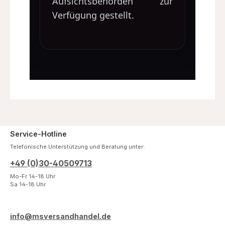
Aufsichtsbehörden zur
Verfügung gestellt.
Service-Hotline
Telefonische Unterstützung und Beratung unter:
+49 (0)30-40509713
Mo-Fr 14-18 Uhr
Sa 14-18 Uhr
info@msversandhandel.de