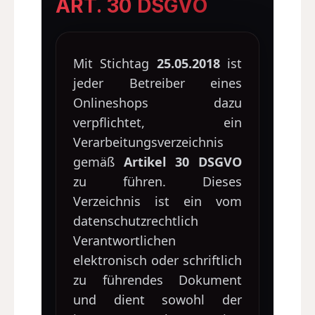
ART. 30 DSGVO
Mit Stichtag
25.05.2018
ist
jeder Betreiber eines
Onlineshops dazu
verpflichtet, ein
Verarbeitungsverzeichnis
gemäß
Artikel 30 DSGVO
zu führen. Dieses
Verzeichnis ist ein vom
datenschutzrechtlich
Verantwortlichen
elektronisch oder schriftlich
zu führendes Dokument
und dient sowohl der