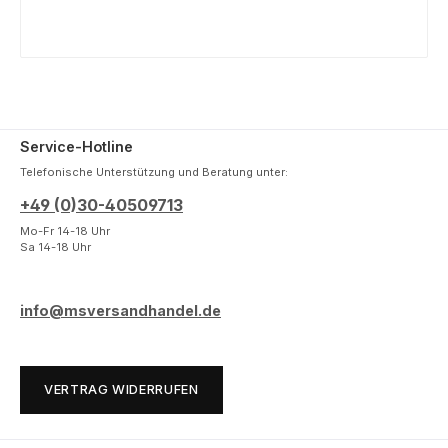
Service-Hotline
Telefonische Unterstützung und Beratung unter:
+49 (0)30-40509713
Mo-Fr 14-18 Uhr
Sa 14-18 Uhr
info@msversandhandel.de
VERTRAG WIDERRUFEN