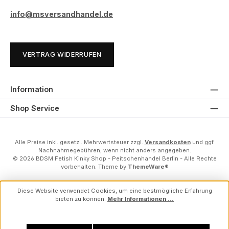
info@msversandhandel.de
VERTRAG WIDERRUFEN
Information
Shop Service
Alle Preise inkl. gesetzl. Mehrwertsteuer zzgl.
Versandkosten
und ggf.
Nachnahmegebühren, wenn nicht anders angegeben.
© 2026 BDSM Fetish Kinky Shop - Peitschenhandel Berlin - Alle Rechte
vorbehalten. Theme by
ThemeWare®
Diese Website verwendet Cookies, um eine bestmögliche Erfahrung
bieten zu können.
Mehr Informationen ...